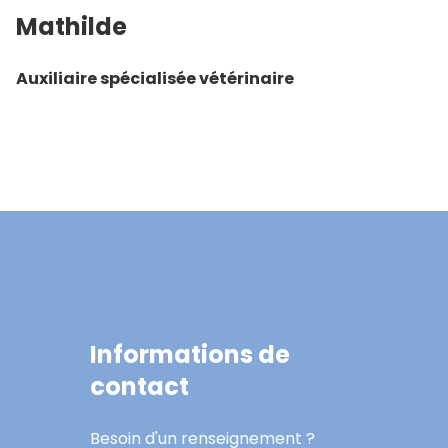
Mathilde
Auxiliaire spécialisée vétérinaire
Informations de
contact
Besoin d'un renseignement ?