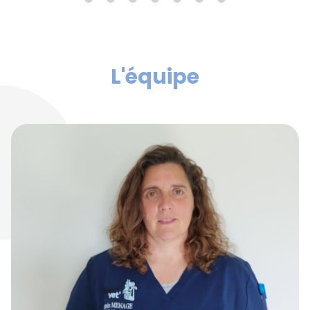
L'équipe