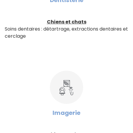
Chiens et chats
Soins dentaires : détartrage, extractions dentaires et
cerclage
Imagerie