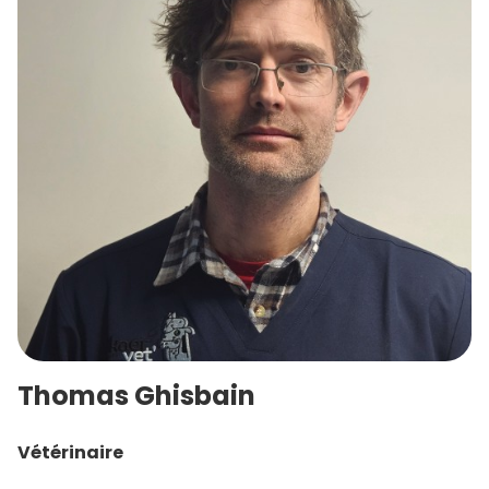
Thomas Ghisbain
Vétérinaire