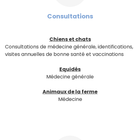
Consultations
Chiens et chats
Consultations de médecine générale, identifications,
visites annuelles de bonne santé et vaccinations
Equidés
Médecine générale
Animaux de la ferme
Médecine