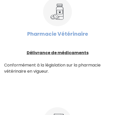
Pharmacie Vétérinaire
Délivrance de médicaments
Conformément à la législation sur la pharmacie
vétérinaire en vigueur.