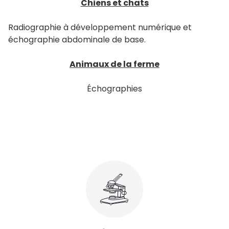
Chiens et chats
Radiographie à développement numérique et
échographie abdominale de base.
Animaux de la ferme
Échographies