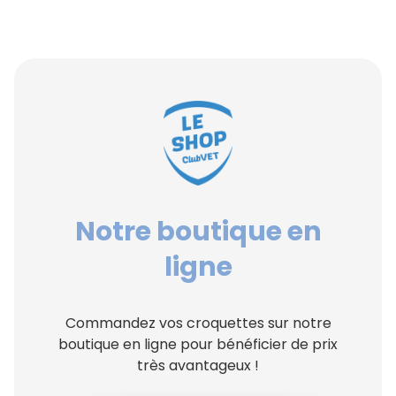
Notre boutique en
ligne
Commandez vos croquettes sur notre
boutique en ligne pour bénéficier de prix
très avantageux !