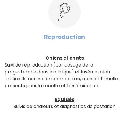
Reproduction
Chiens et chats
Suivi de reproduction (par dosage de la
progestérone dans la clinique) et insémination
artificielle canine en sperme frais, mâle et femelle
présents pour la récolte et l’insémination
Equidés
Suivis de chaleurs et diagnostics de gestation