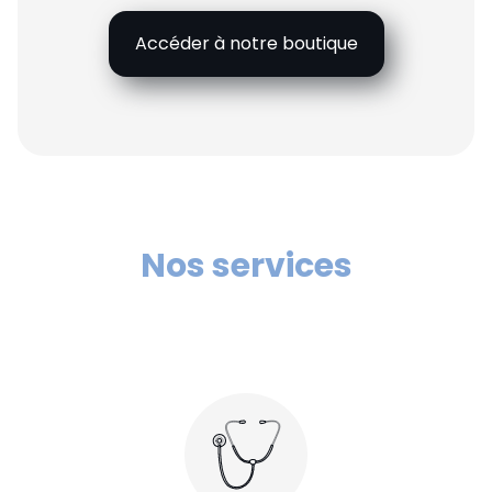
Accéder à notre boutique
Nos services