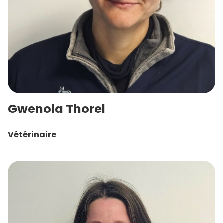
Gwenola Thorel
Vétérinaire