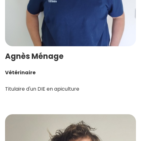
Agnès Ménage
Vétérinaire
Titulaire d'un DIE en apiculture