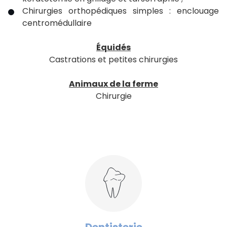
Chirurgies orthopédiques simples : enclouage
centromédullaire
Équidés
Castrations et petites chirurgies
Animaux de la ferme
Chirurgie
Dentisterie