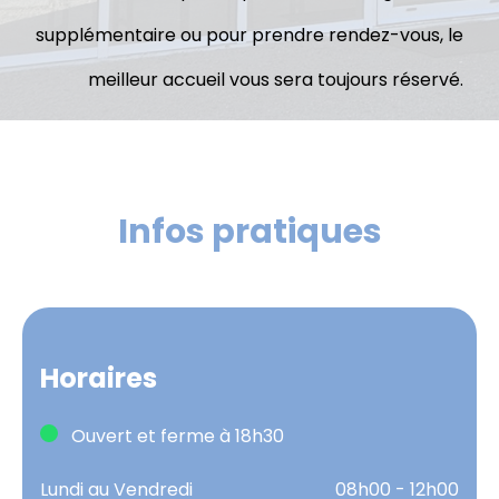
supplémentaire ou pour prendre rendez-vous, le
meilleur accueil vous sera toujours réservé.
Infos pratiques
Horaires
Ouvert et ferme à 18h30
Lundi au Vendredi
08h00 - 12h00