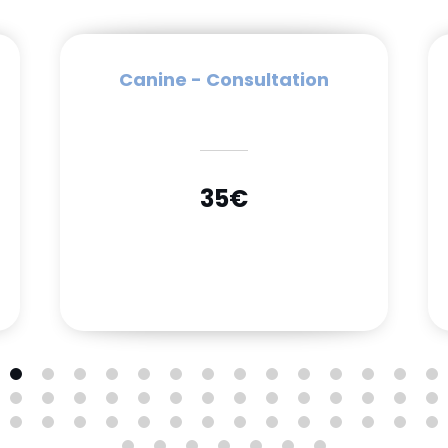
Canine - Consultation
35€