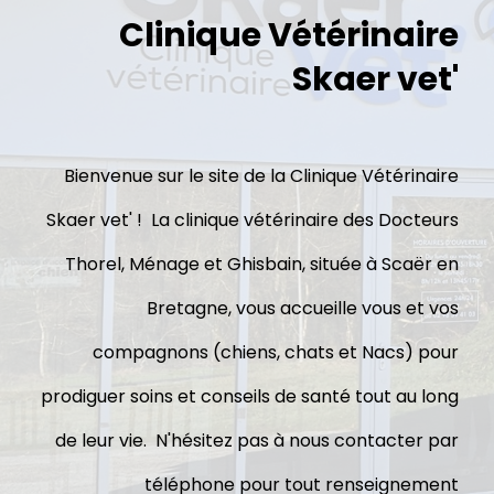
Clinique Vétérinaire
Skaer vet'
Bienvenue sur le site de la Clinique Vétérinaire
Skaer vet' ! La clinique vétérinaire des Docteurs
Thorel, Ménage et Ghisbain, située à Scaër en
Bretagne, vous accueille vous et vos
compagnons (chiens, chats et Nacs) pour
prodiguer soins et conseils de santé tout au long
de leur vie. N'hésitez pas à nous contacter par
téléphone pour tout renseignement