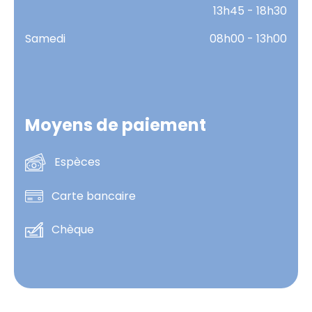
13h45 - 18h30
Samedi
08h00 - 13h00
Moyens de paiement
Espèces
Carte bancaire
Chèque