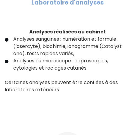
Laboratoire d'analyses
Analyses réalisées au cabinet
Analyses sanguines : numération et formule
(lasercyte), biochimie, ionogramme (Catalyst
one), tests rapides variés,
Analyses au microscope : coproscopies,
cytologies et raclages cutanés.
Certaines analyses peuvent être confiées à des
laboratoires extérieurs.