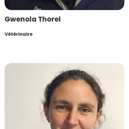
Gwenola Thorel
Vétérinaire