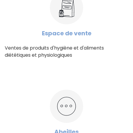
Espace de vente
Ventes de produits d'hygiène et d'aliments
diététiques et physiologiques
Abeilles