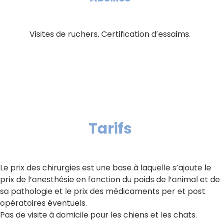
Visites de ruchers. Certification d’essaims.
Tarifs
Le prix des chirurgies est une base à laquelle s’ajoute le
prix de l’anesthésie en fonction du poids de l’animal et de
sa pathologie et le prix des médicaments per et post
opératoires éventuels.
Pas de visite à domicile pour les chiens et les chats.